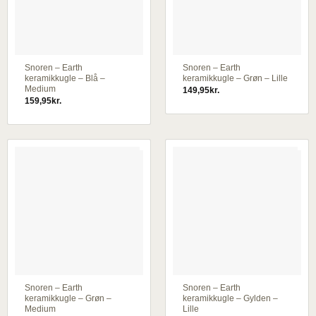
Snoren – Earth
Snoren – Earth
keramikkugle – Blå –
keramikkugle – Grøn – Lille
Medium
149,95
kr.
159,95
kr.
Snoren – Earth
Snoren – Earth
keramikkugle – Grøn –
keramikkugle – Gylden –
Medium
Lille