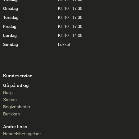
Onsdag
Kl. 10 - 17:30
Torsdag
Kl. 10 - 17:30
Fredag
Kl. 10 - 17:30
Lørdag
Kl. 10 - 14:00
Søndag
Lukket
Kundeservice
Gå på udkig
Bolig
Sæson
Begivenheder
Butikken
Andre links
Handelsbetingelser