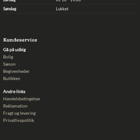
Søndag
Lukket
Kundeservice
Gå på udkig
Bolig
Sæson
Begivenheder
Butikken
Andre links
Handelsbetingelser
Reklamation
Fragt og levering
Privatlivspolitik