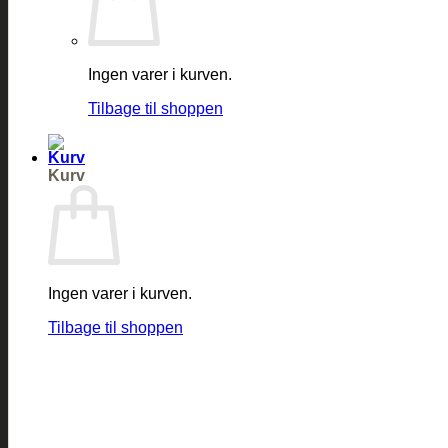
Ingen varer i kurven.
Tilbage til shoppen
Kurv
Ingen varer i kurven.
Tilbage til shoppen