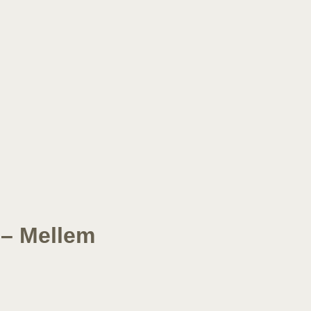
 – Mellem