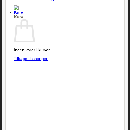
Kurv
Ingen varer i kurven.
Tilbage til shoppen