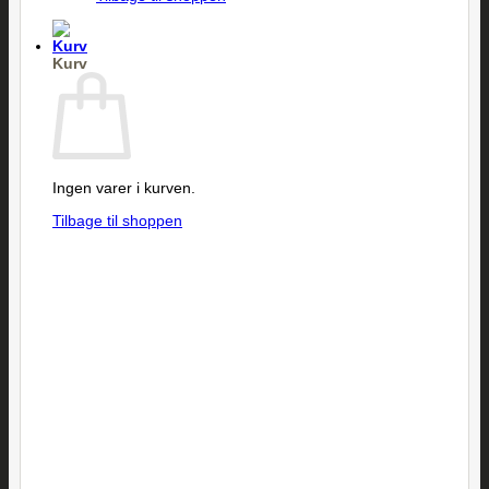
Kurv
Ingen varer i kurven.
Tilbage til shoppen