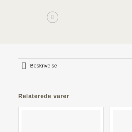
Beskrivelse
Relaterede varer