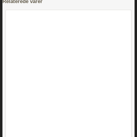
Relaterede varer