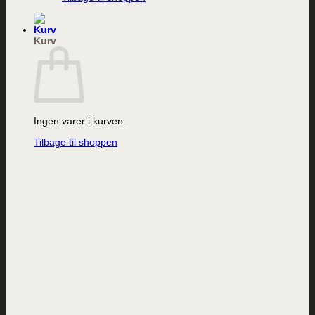
Kurv
Ingen varer i kurven.
Tilbage til shoppen