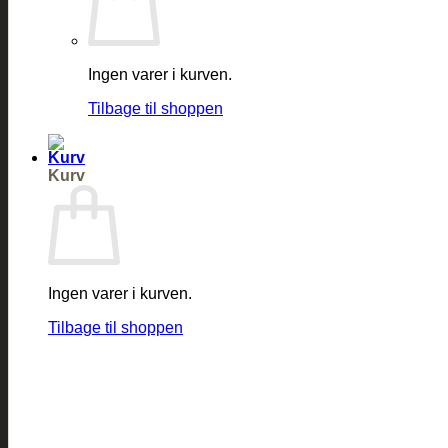
Ingen varer i kurven.
Tilbage til shoppen
Kurv
Ingen varer i kurven.
Tilbage til shoppen