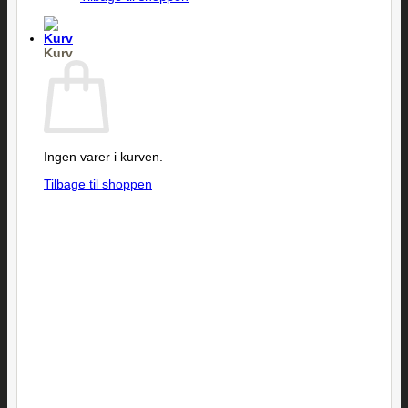
Kurv
Ingen varer i kurven.
Tilbage til shoppen