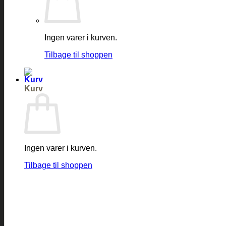
Ingen varer i kurven.
Tilbage til shoppen
Kurv
Ingen varer i kurven.
Tilbage til shoppen