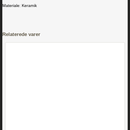
Materiale: Keramik
Relaterede varer