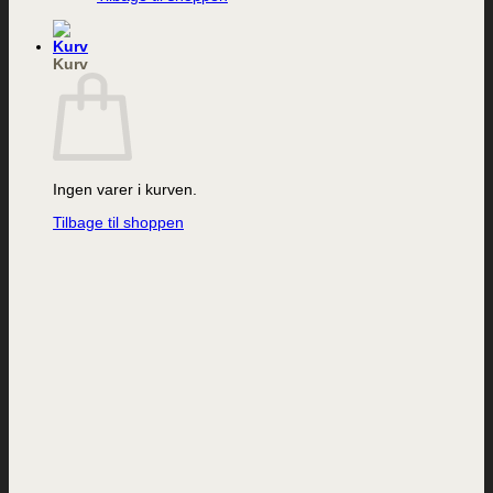
Kurv
Ingen varer i kurven.
Tilbage til shoppen