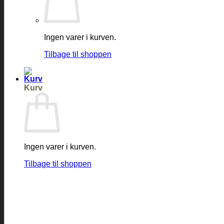
Ingen varer i kurven.
Tilbage til shoppen
Kurv
Ingen varer i kurven.
Tilbage til shoppen