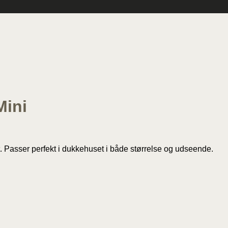
Mini
 Passer perfekt i dukkehuset i både størrelse og udseende.