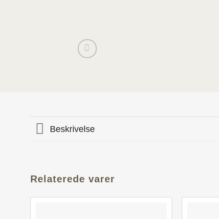
Beskrivelse
Relaterede varer