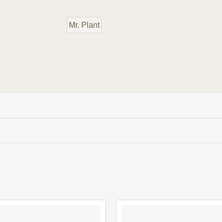
Mr. Plant