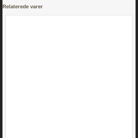
Relaterede varer