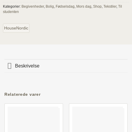
Kategorier:
Begivenheder
,
Bolig
,
Fødselsdag
,
Mors dag
,
Shop
,
Tekstiler
,
Til
studenten
HouseNordic
Beskrivelse
Relaterede varer