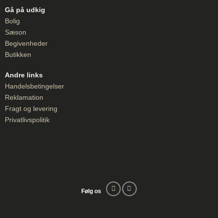
Gå på udkig
Bolig
Sæson
Begivenheder
Butikken
Andre links
Handelsbetingelser
Reklamation
Fragt og levering
Privatlivspolitik
Følg os