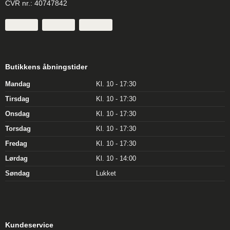
CVR nr.: 40747842
Butikkens åbningstider
Mandag
Kl. 10 - 17:30
Tirsdag
Kl. 10 - 17:30
Onsdag
Kl. 10 - 17:30
Torsdag
Kl. 10 - 17:30
Fredag
Kl. 10 - 17:30
Lørdag
Kl. 10 - 14:00
Søndag
Lukket
Kundeservice