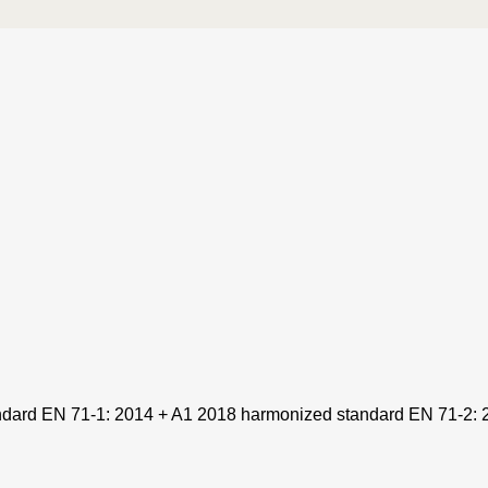
andard EN 71-1: 2014 + A1 2018 harmonized standard EN 71-2: