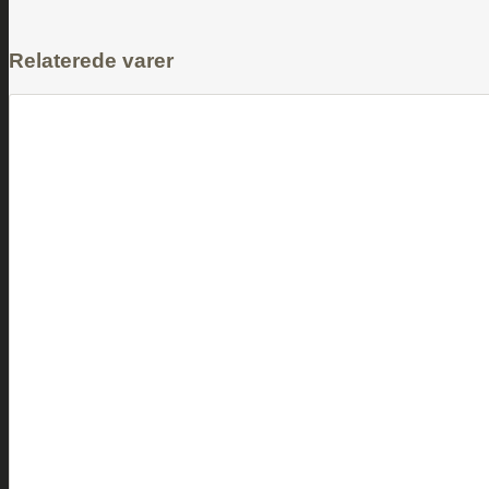
Relaterede varer