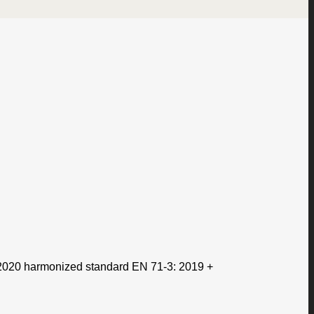
 2020 harmonized standard EN 71-3: 2019 +