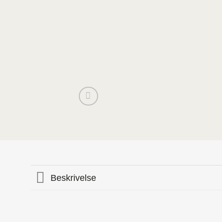
Beskrivelse