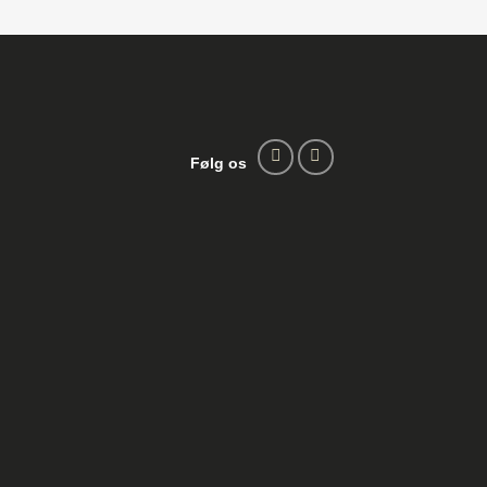
Følg os