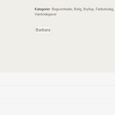
Kategorier:
Begivenheder
,
Bolig
,
Bryllup
,
Fødselsdag
Værtindegaver
Barbara