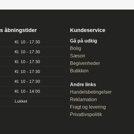
s åbningstider
Kundeservice
Gå på udkig
Kl. 10 - 17:30
Bolig
Kl. 10 - 17:30
Sæson
Kl. 10 - 17:30
Begivenheder
Butikken
Kl. 10 - 17:30
Kl. 10 - 17:30
Andre links
Kl. 10 - 14:00
Handelsbetingelser
Reklamation
Lukket
Fragt og levering
Privatlivspolitik