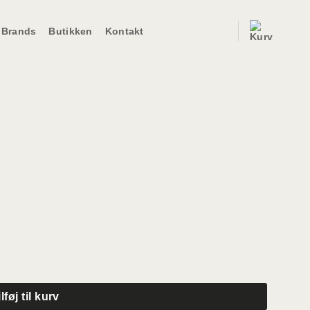
Brands
Butikken
Kontakt
ilføj til kurv