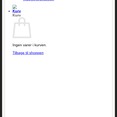
Kurv
Ingen varer i kurven.
Tilbage til shoppen