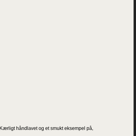
g. Kærligt håndlavet og et smukt eksempel på,