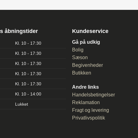
s åbningstider
Kundeservice
Gå på udkig
Kl. 10 - 17:30
Bolig
Kl. 10 - 17:30
Sæson
Kl. 10 - 17:30
Begivenheder
Butikken
Kl. 10 - 17:30
Kl. 10 - 17:30
Andre links
Kl. 10 - 14:00
Handelsbetingelser
Reklamation
Lukket
Fragt og levering
Privatlivspolitik