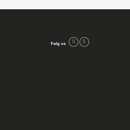
Følg os