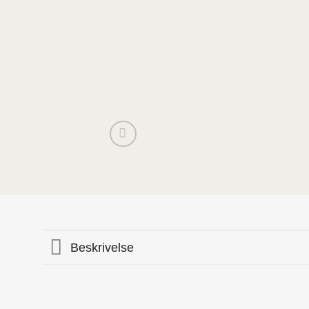
Beskrivelse