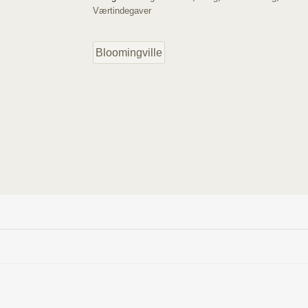
Værtindegaver
Bloomingville