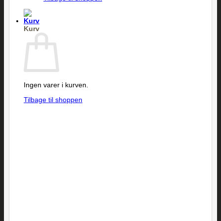
Kurv
Ingen varer i kurven.
Tilbage til shoppen