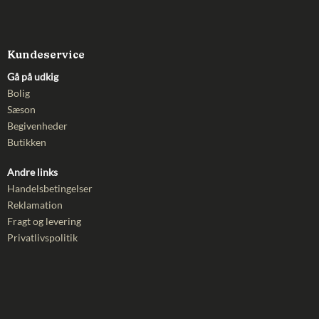
Kundeservice
Gå på udkig
Bolig
Sæson
Begivenheder
Butikken
Andre links
Handelsbetingelser
Reklamation
Fragt og levering
Privatlivspolitik