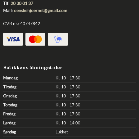
Tlf
:
20 30 01 37
Mail
:
oenskehjoernet@gmail.com
CVR nr.: 40747842
Butikkens åbningstider
Mandag
Kl. 10 - 17:30
Tirsdag
Kl. 10 - 17:30
Onsdag
Kl. 10 - 17:30
Torsdag
Kl. 10 - 17:30
Fredag
Kl. 10 - 17:30
Lørdag
Kl. 10 - 14:00
Søndag
Lukket