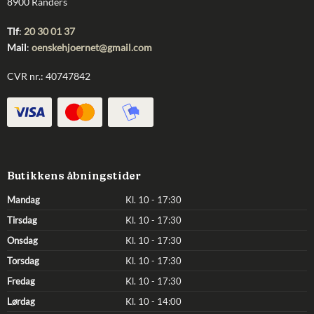
8900 Randers
Tlf
:
20 30 01 37
Mail
:
oenskehjoernet@gmail.com
CVR nr.: 40747842
Butikkens åbningstider
Mandag
Kl. 10 - 17:30
Tirsdag
Kl. 10 - 17:30
Onsdag
Kl. 10 - 17:30
Torsdag
Kl. 10 - 17:30
Fredag
Kl. 10 - 17:30
Lørdag
Kl. 10 - 14:00