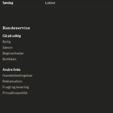
Søndag
Lukket
Kundeservice
Gå på udkig
Bolig
Sæson
Begivenheder
Butikken
Andre links
Handelsbetingelser
Reklamation
Fragt og levering
Privatlivspolitik