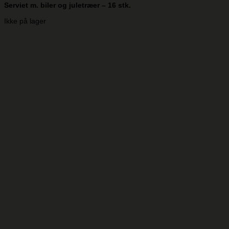
Serviet m. biler og juletræer – 16 stk.
Ikke på lager