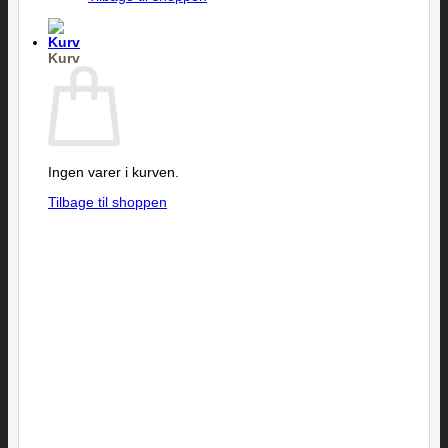
Kurv
Ingen varer i kurven.
Tilbage til shoppen