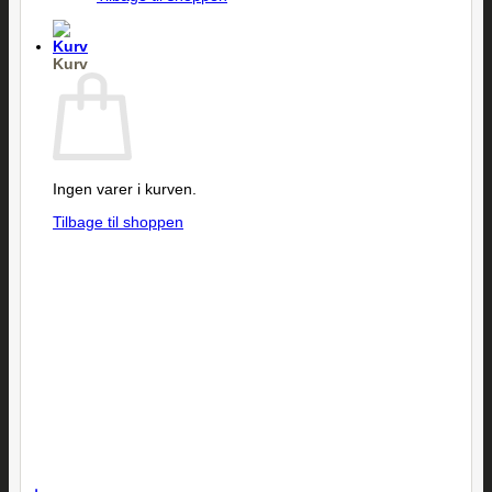
Kurv
Ingen varer i kurven.
Tilbage til shoppen