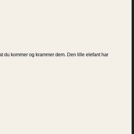
å, at du kommer og krammer dem. Den lille elefant har