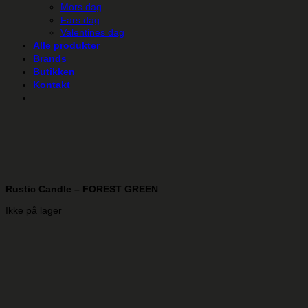
Mors dag
Fars dag
Valentines dag
Alle produkter
Brands
Butikken
Kontakt
Rustic Candle – FOREST GREEN
Ikke på lager