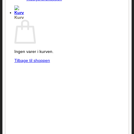
Kurv
Ingen varer i kurven.
Tilbage til shoppen