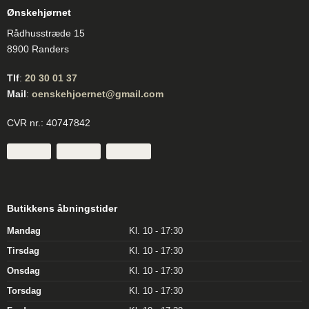
Ønskehjørnet
Rådhusstræde 15
8900 Randers
Tlf
:
20 30 01 37
Mail
:
oenskehjoernet@gmail.com
CVR nr.: 40747842
Butikkens åbningstider
Mandag
Kl. 10 - 17:30
Tirsdag
Kl. 10 - 17:30
Onsdag
Kl. 10 - 17:30
Torsdag
Kl. 10 - 17:30