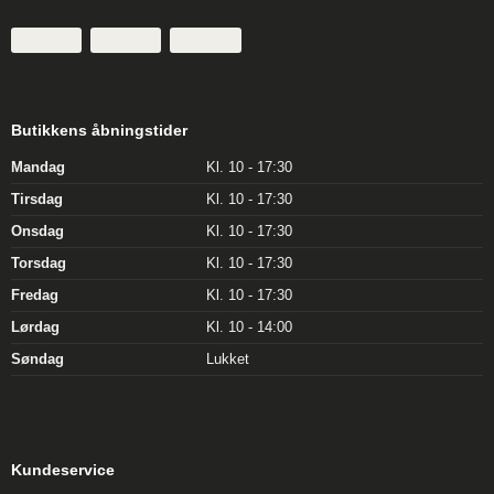
Butikkens åbningstider
Mandag
Kl. 10 - 17:30
Tirsdag
Kl. 10 - 17:30
Onsdag
Kl. 10 - 17:30
Torsdag
Kl. 10 - 17:30
Fredag
Kl. 10 - 17:30
Lørdag
Kl. 10 - 14:00
Søndag
Lukket
Kundeservice