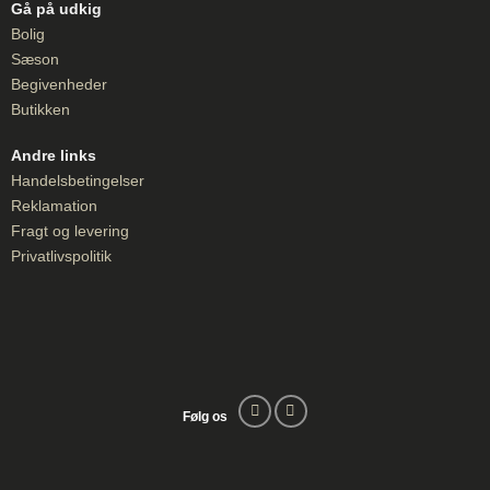
Gå på udkig
Bolig
Sæson
Begivenheder
Butikken
Andre links
Handelsbetingelser
Reklamation
Fragt og levering
Privatlivspolitik
Følg os