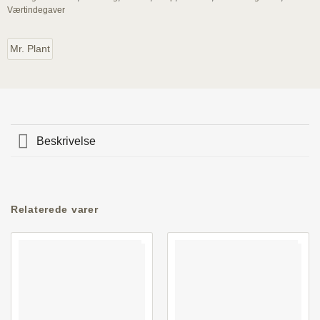
Værtindegaver
Mr. Plant
Beskrivelse
Relaterede varer