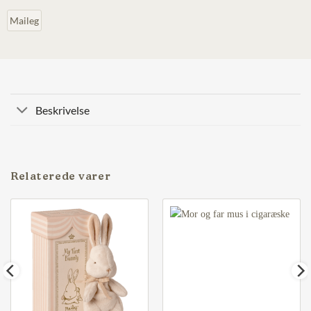
Maileg
Beskrivelse
Relaterede varer