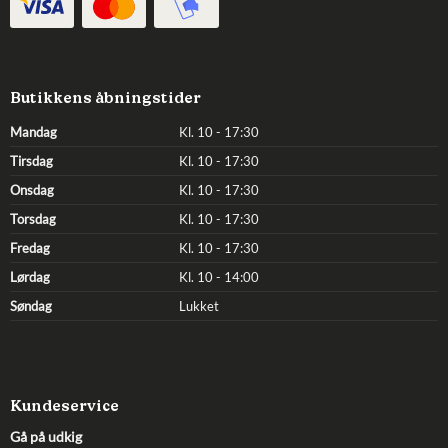
Butikkens åbningstider
Mandag
Kl. 10 - 17:30
Tirsdag
Kl. 10 - 17:30
Onsdag
Kl. 10 - 17:30
Torsdag
Kl. 10 - 17:30
Fredag
Kl. 10 - 17:30
Lørdag
Kl. 10 - 14:00
Søndag
Lukket
Kundeservice
Gå på udkig