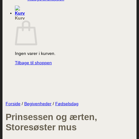
Kurv
Ingen varer i kurven.
Tilbage til shoppen
Forside
/
Begivenheder
/
Fødselsdag
Prinsessen og ærten,
Storesøster mus