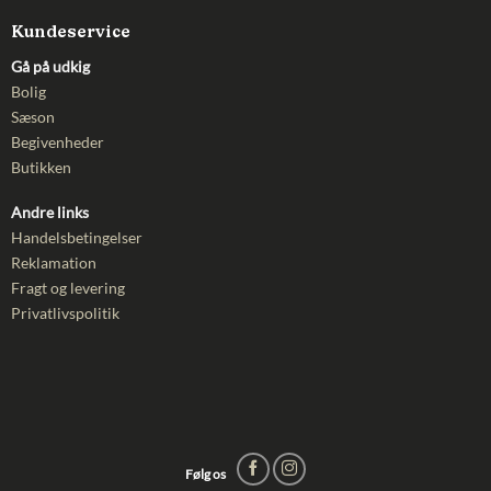
Kundeservice
Gå på udkig
Bolig
Sæson
Begivenheder
Butikken
Andre links
Handelsbetingelser
Reklamation
Fragt og levering
Privatlivspolitik
Følg os