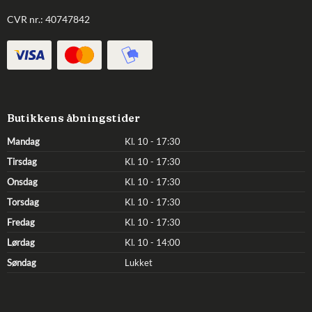
CVR nr.: 40747842
Butikkens åbningstider
Mandag
Kl. 10 - 17:30
Tirsdag
Kl. 10 - 17:30
Onsdag
Kl. 10 - 17:30
Torsdag
Kl. 10 - 17:30
Fredag
Kl. 10 - 17:30
Lørdag
Kl. 10 - 14:00
Søndag
Lukket