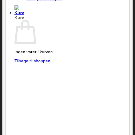
Kurv
Ingen varer i kurven.
Tilbage til shoppen