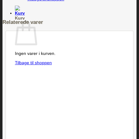
Kurv
Relaterede varer
Ingen varer i kurven.
Tilbage til shoppen