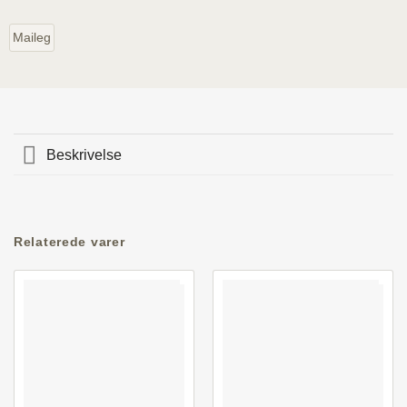
Maileg
Beskrivelse
Relaterede varer