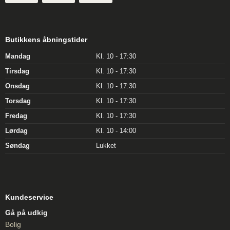
Butikkens åbningstider
Mandag
Kl. 10 - 17:30
Tirsdag
Kl. 10 - 17:30
Onsdag
Kl. 10 - 17:30
Torsdag
Kl. 10 - 17:30
Fredag
Kl. 10 - 17:30
Lørdag
Kl. 10 - 14:00
Søndag
Lukket
Kundeservice
Gå på udkig
Bolig