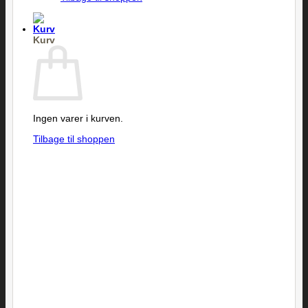
Kurv
Ingen varer i kurven.
Tilbage til shoppen