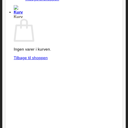
Kurv
Ingen varer i kurven.
Tilbage til shoppen