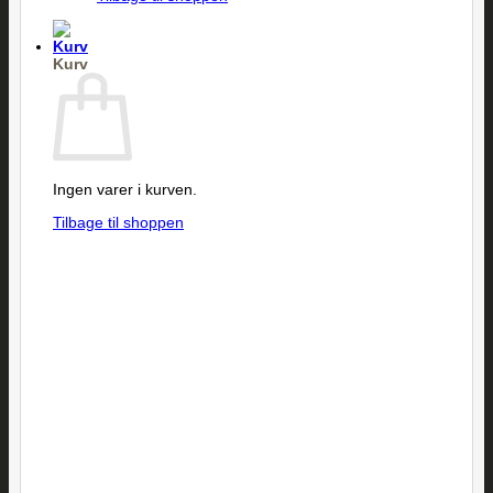
Kurv
Ingen varer i kurven.
Tilbage til shoppen