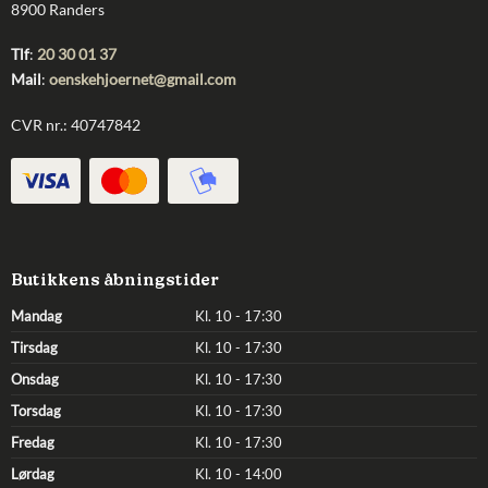
8900 Randers
Tlf
:
20 30 01 37
Mail
:
oenskehjoernet@gmail.com
CVR nr.: 40747842
Butikkens åbningstider
Mandag
Kl. 10 - 17:30
Tirsdag
Kl. 10 - 17:30
Onsdag
Kl. 10 - 17:30
Torsdag
Kl. 10 - 17:30
Fredag
Kl. 10 - 17:30
Lørdag
Kl. 10 - 14:00