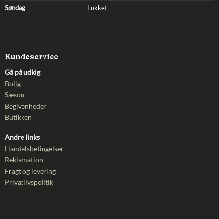
Søndag
Lukket
Kundeservice
Gå på udkig
Bolig
Sæson
Begivenheder
Butikken
Andre links
Handelsbetingelser
Reklamation
Fragt og levering
Privatlivspolitik