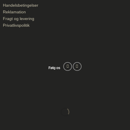
Handelsbetingelser
Reklamation
Fragt og levering
Privatlivspolitik
Følg os