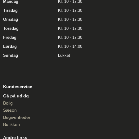
Mandag
Kl. 10 - 17:30
Tirsdag
Kl. 10 - 17:30
Onsdag
Kl. 10 - 17:30
Torsdag
Kl. 10 - 17:30
Fredag
Kl. 10 - 17:30
Lørdag
Kl. 10 - 14:00
Søndag
Lukket
Kundeservice
Gå på udkig
Bolig
Sæson
Begivenheder
Butikken
Andre links