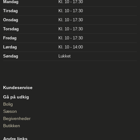
Mandag
Kl. 10 - 17:30
Tirsdag
Kl. 10 - 17:30
Onsdag
Kl. 10 - 17:30
Torsdag
Kl. 10 - 17:30
Fredag
Kl. 10 - 17:30
Lørdag
Kl. 10 - 14:00
Søndag
Lukket
Kundeservice
Gå på udkig
Bolig
Sæson
Begivenheder
Butikken
Andre links