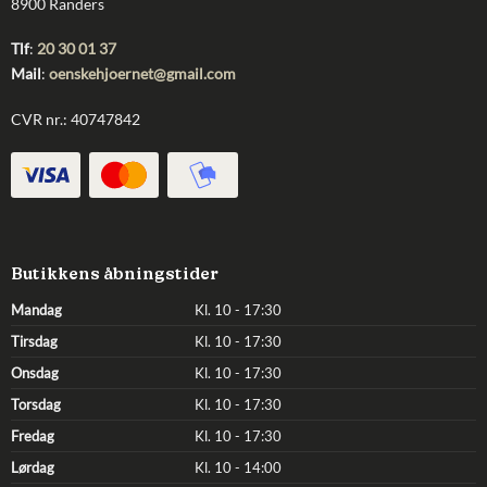
8900 Randers
Tlf
:
20 30 01 37
Mail
:
oenskehjoernet@gmail.com
CVR nr.: 40747842
Butikkens åbningstider
Mandag
Kl. 10 - 17:30
Tirsdag
Kl. 10 - 17:30
Onsdag
Kl. 10 - 17:30
Torsdag
Kl. 10 - 17:30
Fredag
Kl. 10 - 17:30
Lørdag
Kl. 10 - 14:00