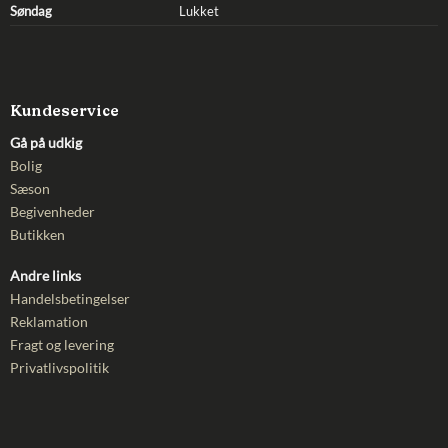
Søndag
Lukket
Kundeservice
Gå på udkig
Bolig
Sæson
Begivenheder
Butikken
Andre links
Handelsbetingelser
Reklamation
Fragt og levering
Privatlivspolitik