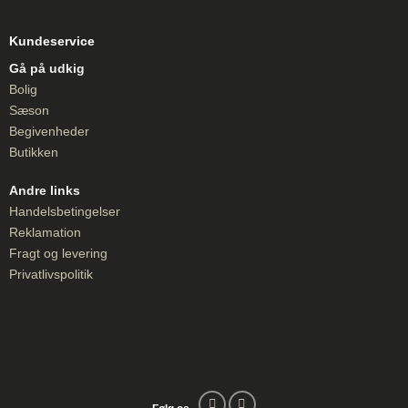
Kundeservice
Gå på udkig
Bolig
Sæson
Begivenheder
Butikken
Andre links
Handelsbetingelser
Reklamation
Fragt og levering
Privatlivspolitik