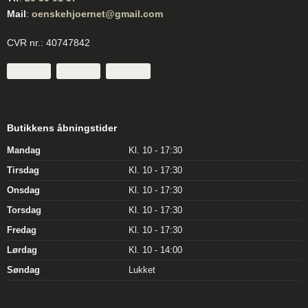
Mail
:
oenskehjoernet@gmail.com
CVR nr.: 40747842
Butikkens åbningstider
Mandag
Kl. 10 - 17:30
Tirsdag
Kl. 10 - 17:30
Onsdag
Kl. 10 - 17:30
Torsdag
Kl. 10 - 17:30
Fredag
Kl. 10 - 17:30
Lørdag
Kl. 10 - 14:00
Søndag
Lukket