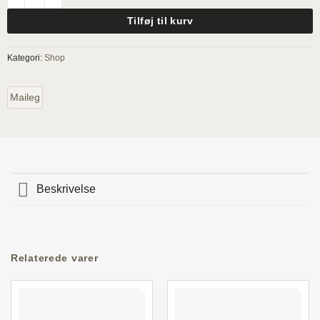
Tilføj til kurv
Kategori:
Shop
Maileg
Beskrivelse
Relaterede varer