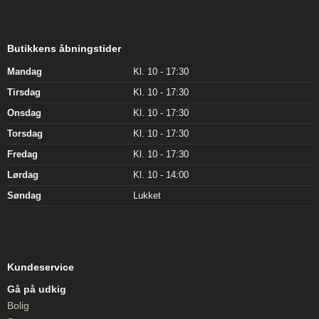
Butikkens åbningstider
Mandag
Kl. 10 - 17:30
Tirsdag
Kl. 10 - 17:30
Onsdag
Kl. 10 - 17:30
Torsdag
Kl. 10 - 17:30
Fredag
Kl. 10 - 17:30
Lørdag
Kl. 10 - 14:00
Søndag
Lukket
Kundeservice
Gå på udkig
Bolig