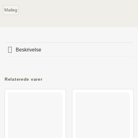
Maileg
Beskrivelse
Relaterede varer