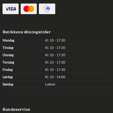
Butikkens åbningstider
Mandag
Kl. 10 - 17:30
Tirsdag
Kl. 10 - 17:30
Onsdag
Kl. 10 - 17:30
Torsdag
Kl. 10 - 17:30
Fredag
Kl. 10 - 17:30
Lørdag
Kl. 10 - 14:00
Søndag
Lukket
Kundeservice