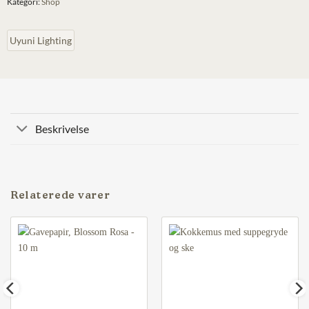
Kategori:
Shop
Uyuni Lighting
Beskrivelse
Relaterede varer