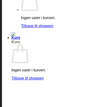
Ingen varer i kurven.
Tilbage til shoppen
Kurv
Ingen varer i kurven.
Tilbage til shoppen