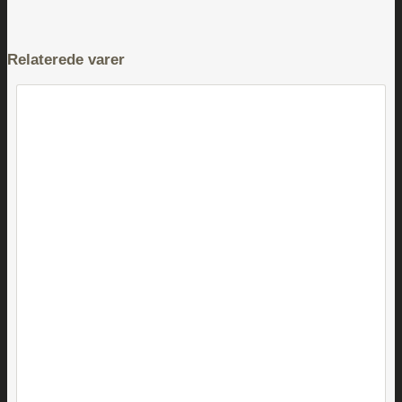
Relaterede varer