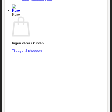
Kurv
Ingen varer i kurven.
Tilbage til shoppen