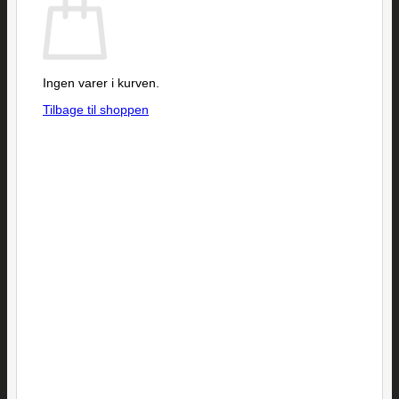
Ingen varer i kurven.
Tilbage til shoppen