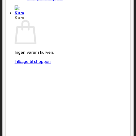
Kurv
Ingen varer i kurven.
Tilbage til shoppen